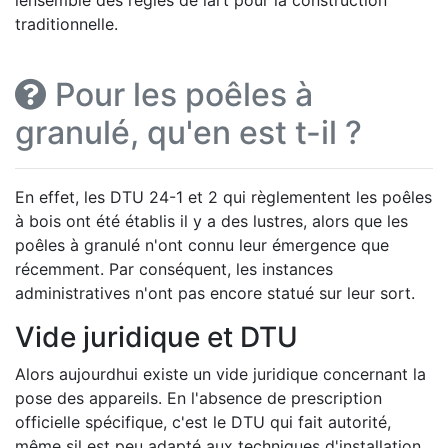
traditionnelle.
Pour les poêles à
granulé, qu'en est t-il ?
En effet, les DTU 24-1 et 2 qui règlementent les poêles
à bois ont été établis il y a des lustres, alors que les
poêles à granulé n'ont connu leur émergence que
récemment. Par conséquent, les instances
administratives n'ont pas encore statué sur leur sort.
Vide juridique et DTU
Alors aujourdhui existe un vide juridique concernant la
pose des appareils. En l'absence de prescription
officielle spécifique, c'est le DTU qui fait autorité,
même sil est peu adapté aux techniques d'installation