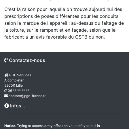
C'est la raison pour laquelle on trouve aujourd'hui des
prescriptions de poses différentes pour les conduits
selon la marque de l'appareil : au-dessus du faîtage de
la toiture, sur le rampant et en façade, selon que le
fabricant a un avis favorable du CSTB ou non.
Contactez-nous
PGE Services
A compléter
59000 Lille
06 ** ** ** **
contact@pge-france.fr
Infos ...
Notice
: Trying to access array offset on value of type null in