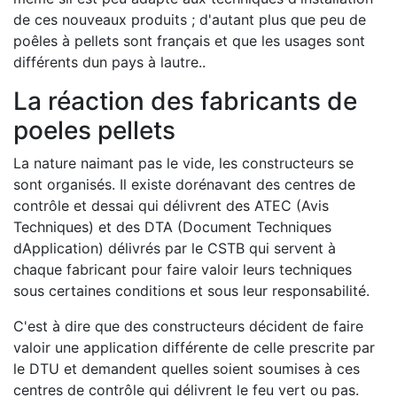
de ces nouveaux produits ; d'autant plus que peu de
poêles à pellets sont français et que les usages sont
différents dun pays à lautre..
La réaction des fabricants de
poeles pellets
La nature naimant pas le vide, les constructeurs se
sont organisés. Il existe dorénavant des centres de
contrôle et dessai qui délivrent des ATEC (Avis
Techniques) et des DTA (Document Techniques
dApplication) délivrés par le CSTB qui servent à
chaque fabricant pour faire valoir leurs techniques
sous certaines conditions et sous leur responsabilité.
C'est à dire que des constructeurs décident de faire
valoir une application différente de celle prescrite par
le DTU et demandent quelles soient soumises à ces
centres de contrôle qui délivrent le feu vert ou pas.