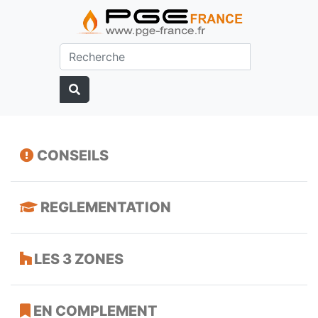
CONSEILS
REGLEMENTATION
LES 3 ZONES
EN COMPLEMENT